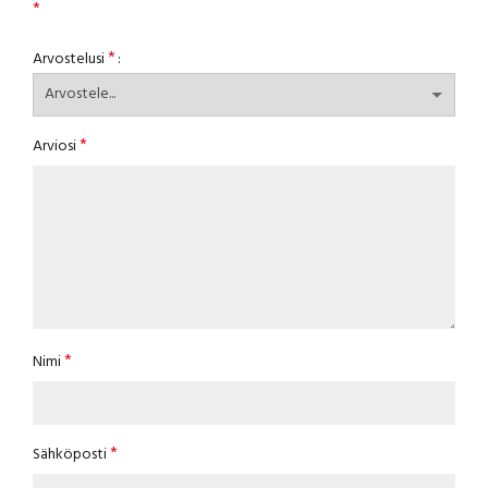
*
*
Arvostelusi
*
Arviosi
*
Nimi
*
Sähköposti