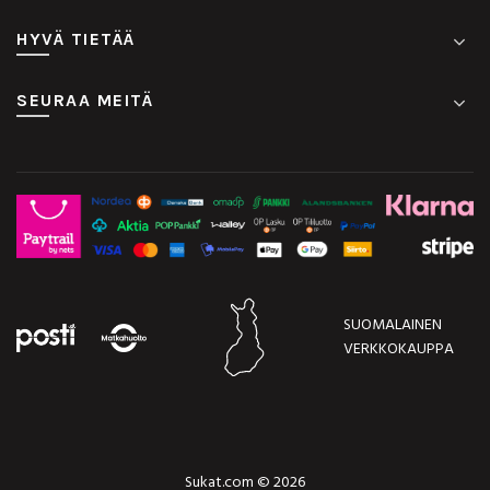
HYVÄ TIETÄÄ
SEURAA MEITÄ
SUOMALAINEN
VERKKOKAUPPA
Sukat.com © 2026