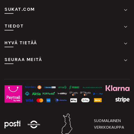
SUKAT.COM
TIEDOT
HYVÄ TIETÄÄ
SEURAA MEITÄ
SUOMALAINEN
VERKKOKAUPPA