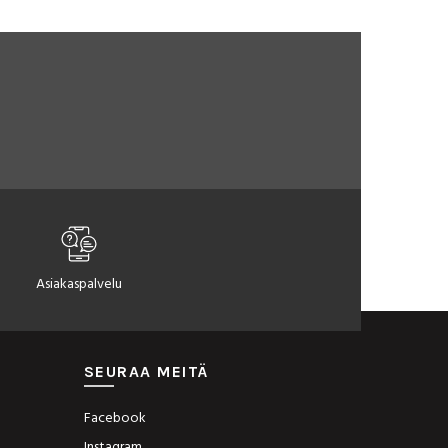
Asiakaspalvelu
SEURAA MEITÄ
Facebook
Instagram